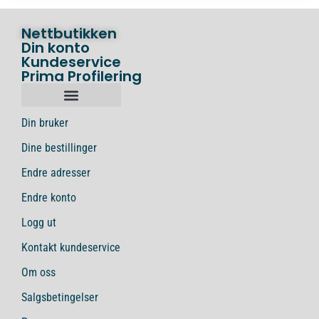
Nettbutikken
Din konto
Kundeservice
Prima Profilering
Din bruker
Dine bestillinger
Endre adresser
Endre konto
Logg ut
Kontakt kundeservice
Om oss
Salgsbetingelser