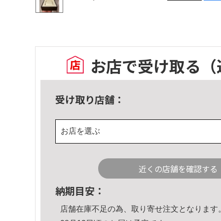
お店で受け取る
（
受け取り店舗：
お店を選ぶ
近くの店舗を確認する
納期目安：
店舗在庫不足の為、取り寄せ注文となります