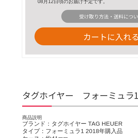
08月12日頃のお届け予定です。
受け取り方法・送料につ
カートに入れ
タグホイヤー フォーミュラ
商品説明
ブランド：タグホイヤー TAG HEUER
タイプ：フォーミュラ1 2018年購入品