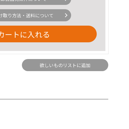
け取り方法・送料について
カートに入れる
欲しいものリストに追加