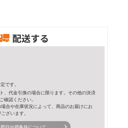
配送する
予定です。
ト、代金引換の場合に限ります。その他の決済
ご確認ください。
の場合や在庫状況によって、商品のお届けにお
がございます。
即日出荷条件について