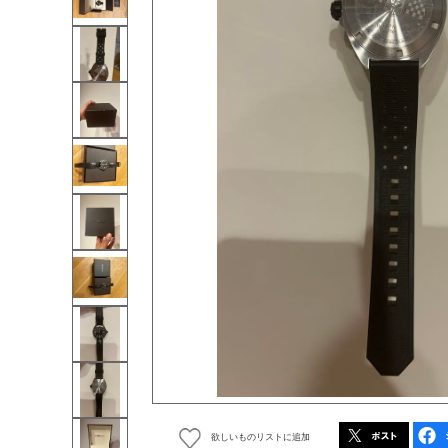
欲しいものリストに追加