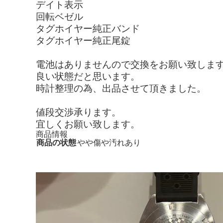
デイト表示
回転ベゼル
タグホイヤー純正バンド
タグホイヤー純正尾錠
電池はありませんので交換をお願い致しま
良い状態だと思います。
時計整理の為、出品させて頂きました。
値段交渉承ります。
宜しくお願い致します。
商品情報
商品の状態
やや傷や汚れあり