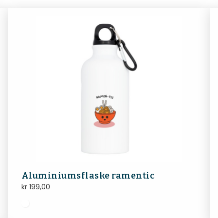
Aluminiumsflaske ramentic
kr
199,00