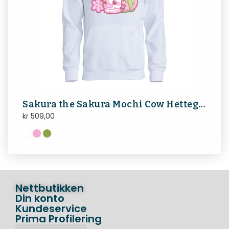
Sakura the Sakura Mochi Cow Hettegenseren
kr
509,00
Nettbutikken
Din konto
Kundeservice
Prima Profilering