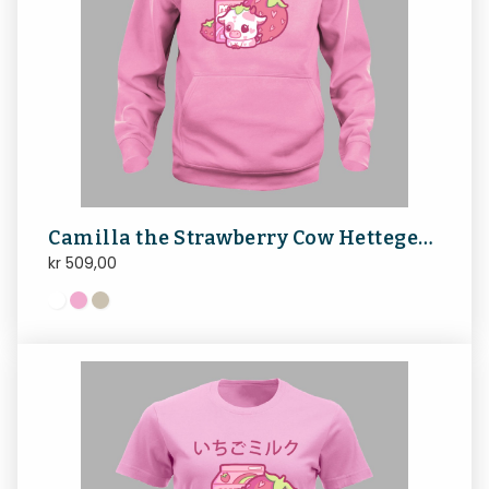
Camilla the Strawberry Cow Hettegenseren
kr
509,00