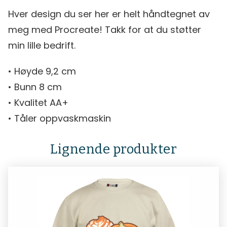
Hver design du ser her er helt håndtegnet av
meg med Procreate! Takk for at du støtter
min lille bedrift.
• Høyde 9,2 cm
• Bunn 8 cm
• Kvalitet AA+
• Tåler oppvaskmaskin
Lignende produkter