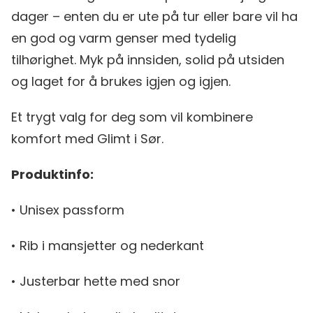
dager – enten du er ute på tur eller bare vil ha
en god og varm genser med tydelig
tilhørighet. Myk på innsiden, solid på utsiden
og laget for å brukes igjen og igjen.
Et trygt valg for deg som vil kombinere
komfort med Glimt i Sør.
Produktinfo:
• Unisex passform
• Rib i mansjetter og nederkant
• Justerbar hette med snor