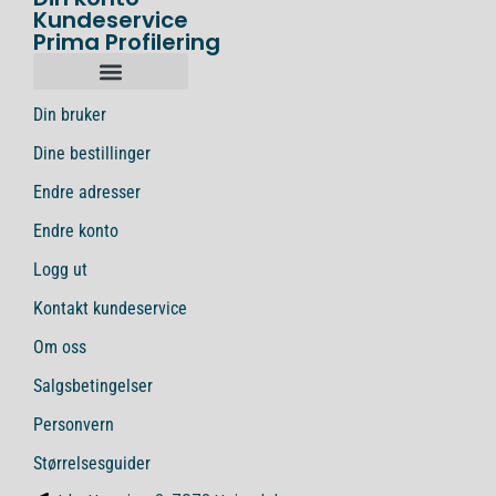
Kundeservice
Prima Profilering
Din bruker
Dine bestillinger
Endre adresser
Endre konto
Logg ut
Kontakt kundeservice
Om oss
Salgsbetingelser
Personvern
Størrelsesguider