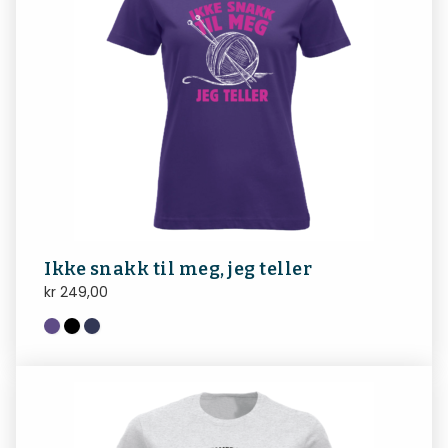
Ikke snakk til meg, jeg teller
kr
249,00