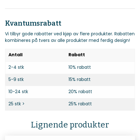
Kvantumsrabatt
Vi tilbyr gode rabatter ved kjøp av flere produkter. Rabatten
kombineres på tvers av alle produkter med ferdig design!
Antall
Rabatt
2-4 stk
10% rabatt
5-9 stk
15% rabatt
10-24 stk
20% rabatt
25 stk >
25% rabatt
Lignende produkter