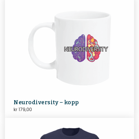
Neurodiversity – kopp
kr
179,00