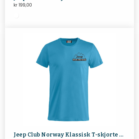
kr
199,00
Jeep Club Norway Klassisk T-skjorte Barn