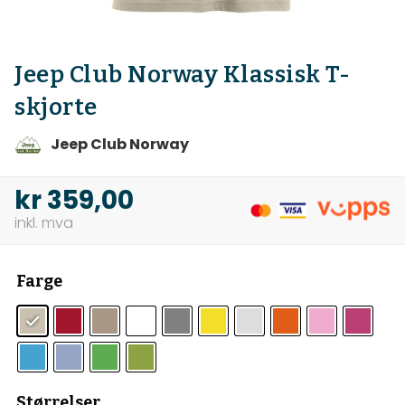
Jeep Club Norway Klassisk T-
skjorte
Jeep Club Norway
kr
359,00
Farge
Størrelser