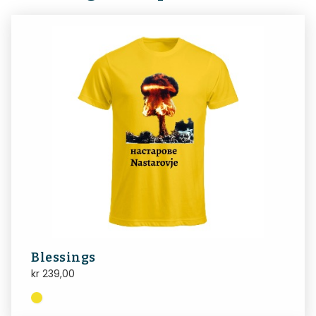
Blessings
kr
239,00