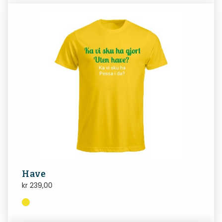
Have
kr
239,00