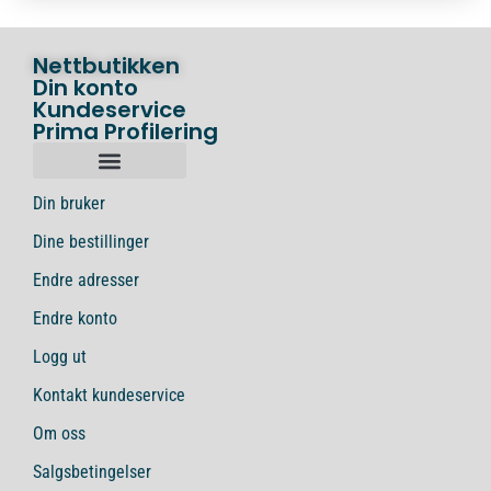
Nettbutikken
Din konto
Kundeservice
Prima Profilering
Din bruker
Dine bestillinger
Endre adresser
Endre konto
Logg ut
Kontakt kundeservice
Om oss
Salgsbetingelser