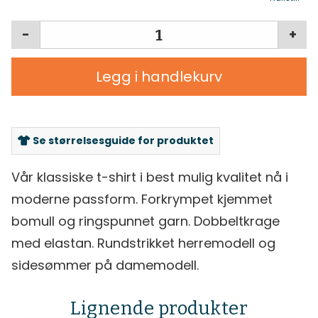
-
+
Legg i handlekurv
Se størrelsesguide for produktet
Vår klassiske t-shirt i best mulig kvalitet nå i
moderne passform. Forkrympet kjemmet
bomull og ringspunnet garn. Dobbeltkrage
med elastan. Rundstrikket herremodell og
sidesømmer på damemodell.
Lignende produkter