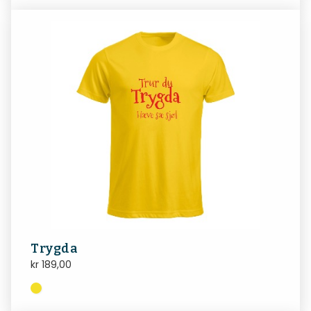
Trygda
kr
189,00