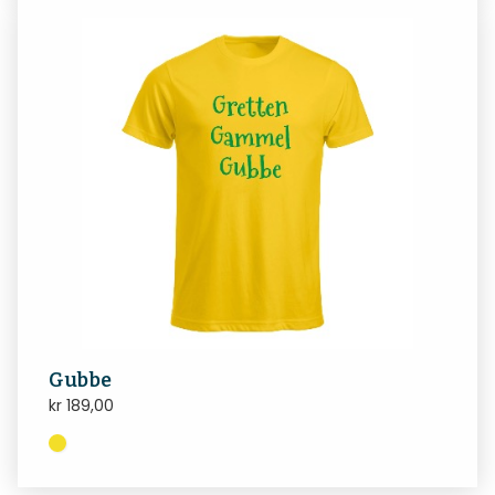
Gubbe
kr
189,00