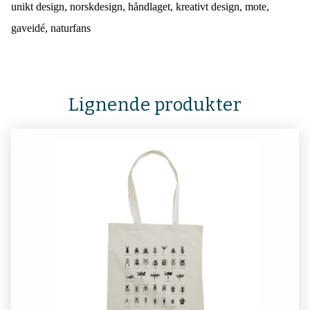
unikt design, norskdesign, håndlaget, kreativt design, mote,
gaveidé, naturfans
Lignende produkter