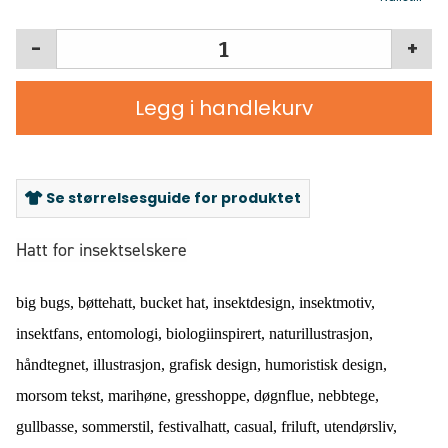
-
+
Legg i handlekurv
Se størrelsesguide for produktet
Hatt for insektselskere
big bugs, bøttehatt, bucket hat, insektdesign, insektmotiv,
insektfans, entomologi, biologiinspirert, naturillustrasjon,
håndtegnet, illustrasjon, grafisk design, humoristisk design,
morsom tekst, marihøne, gresshoppe, døgnflue, nebbtege,
gullbasse, sommerstil, festivalhatt, casual, friluft, utendørsliv,