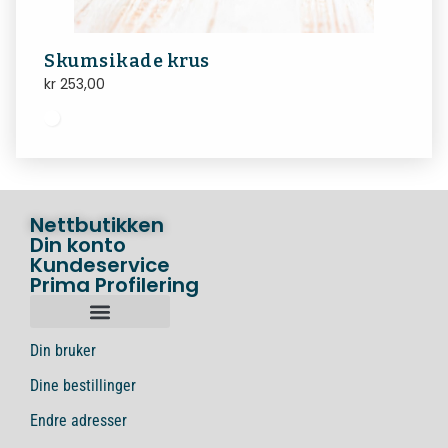
Skumsikade krus
kr
253,00
Nettbutikken
Din konto
Kundeservice
Prima Profilering
Din bruker
Dine bestillinger
Endre adresser