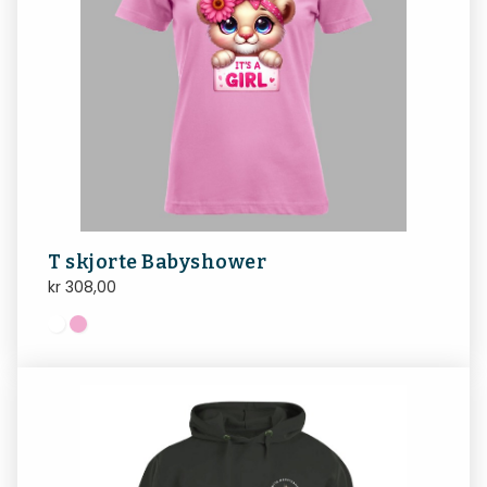
T skjorte Babyshower
kr
308,00