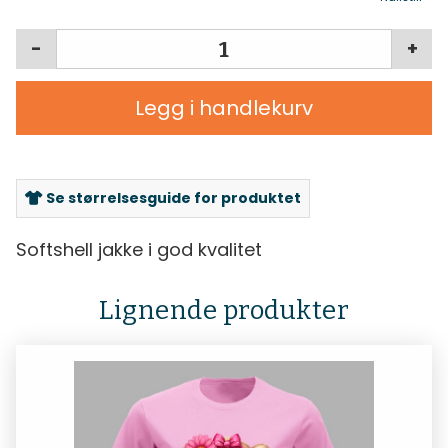
-
+
Legg i handlekurv
Se størrelsesguide for produktet
Softshell jakke i god kvalitet
Lignende produkter