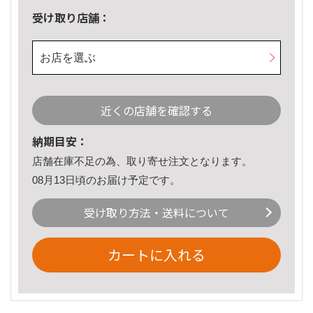
受け取り店舗：
お店を選ぶ
近くの店舗を確認する
納期目安：
店舗在庫不足の為、取り寄せ注文となります。
08月13日頃のお届け予定です。
受け取り方法・送料について
カートに入れる