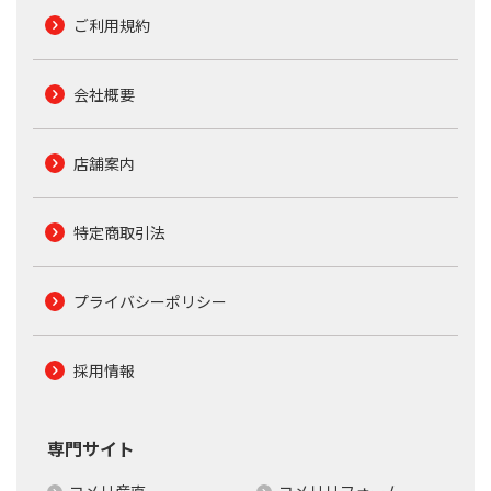
ご利用規約
会社概要
店舗案内
特定商取引法
プライバシーポリシー
採用情報
専門サイト