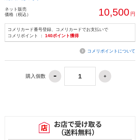
ネット販売
10,500
円
価格（税込）
コメリカード番号登録、コメリカードでお支払いで
コメリポイント ：
140ポイント獲得
コメリポイントについて
購入個数
お店で受け取る
（送料無料）