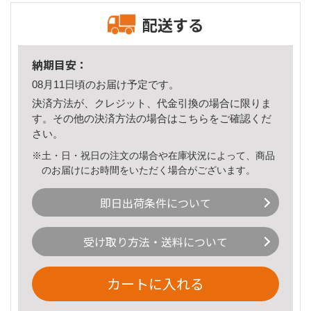
配送する
納期目安：
08月11日頃のお届け予定です。
決済方法が、クレジット、代金引換の場合に限りま
す。その他の決済方法の場合は
こちら
をご確認くだ
さい。
※土・日・祝日の注文の場合や在庫状況によって、商品
のお届けにお時間をいただく場合がございます。
即日出荷条件について
受け取り方法・送料について
カートに入れる