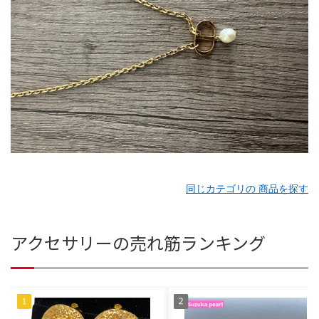
同じカテゴリの 商品を探す
アクセサリーの売れ筋ランキング