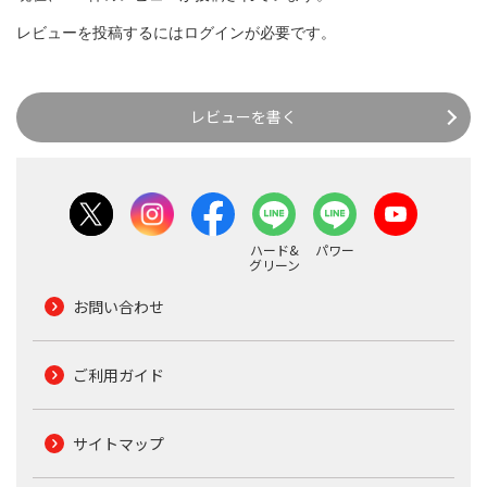
レビューを投稿するには
ログイン
が必要です。
レビューを書く
ハード&
パワー
グリーン
お問い合わせ
ご利用ガイド
サイトマップ