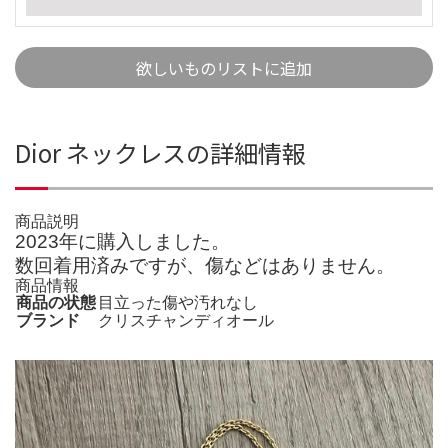
欲しいものリストに追加
Dior ネックレスの詳細情報
商品説明
2023年に購入しました。
数回着用済みですが、傷などはありません。
商品情報
商品の状態
目立った傷や汚れなし
ブランド
クリスチャンディオール