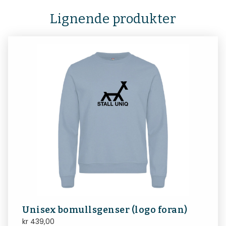
Lignende produkter
Unisex bomullsgenser (logo foran)
kr
439,00