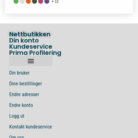
+
13
Nettbutikken
Din konto
Kundeservice
Prima Profilering
Din bruker
Dine bestillinger
Endre adresser
Endre konto
Logg ut
Kontakt kundeservice
Om oss