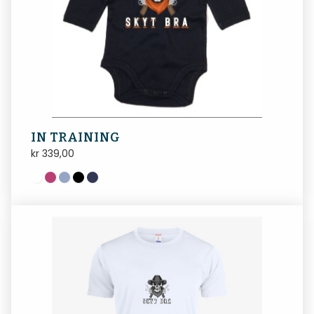
IN TRAINING
kr
339,00