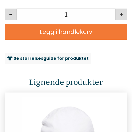
-
+
Legg i handlekurv
Se størrelsesguide for produktet
Lignende produkter