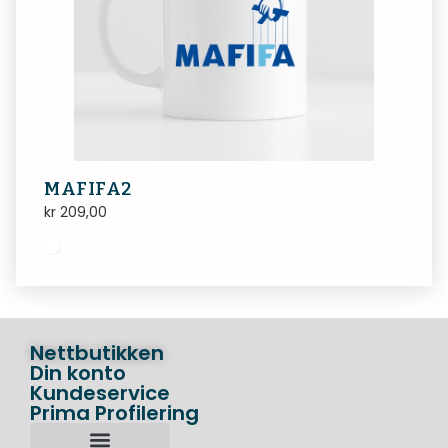
MAFIFA2
kr
209,00
Nettbutikken
Din konto
Kundeservice
Prima Profilering