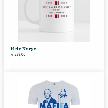
Hele Norge
kr
229,00