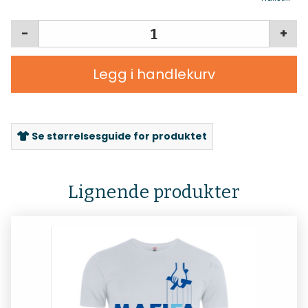
-
+
Legg i handlekurv
Se størrelsesguide for produktet
Lignende produkter