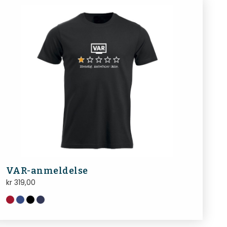
VAR-anmeldelse
kr
319,00