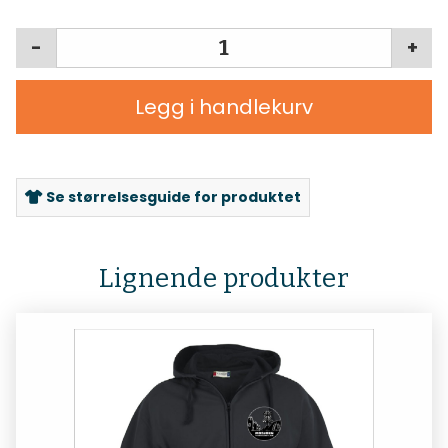
-
+
Legg i handlekurv
Se størrelsesguide for produktet
Lignende produkter