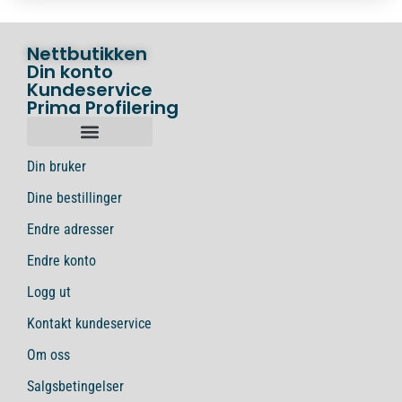
Nettbutikken
Din konto
Kundeservice
Prima Profilering
Din bruker
Dine bestillinger
Endre adresser
Endre konto
Logg ut
Kontakt kundeservice
Om oss
Salgsbetingelser