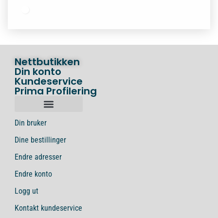
Nettbutikken
Din konto
Kundeservice
Prima Profilering
Din bruker
Dine bestillinger
Endre adresser
Endre konto
Logg ut
Kontakt kundeservice