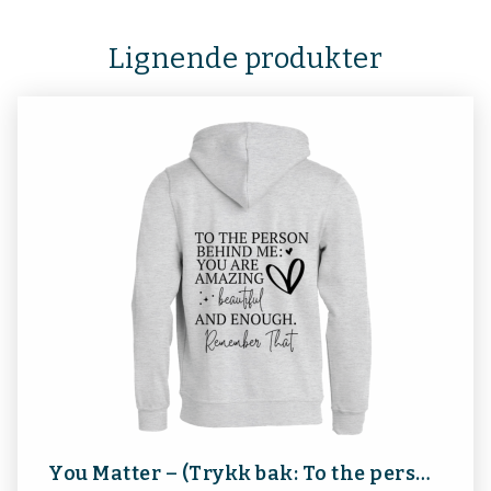
Lignende produkter
You Matter – (Trykk bak: To the person behind me, you are amazing, beautiful, and enough, remember that)