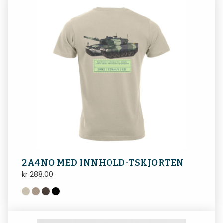
2A4NO MED INNHOLD-TSKJORTEN
kr
288,00