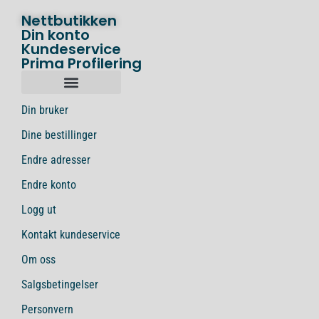
Nettbutikken
Din konto
Kundeservice
Prima Profilering
Din bruker
Dine bestillinger
Endre adresser
Endre konto
Logg ut
Kontakt kundeservice
Om oss
Salgsbetingelser
Personvern