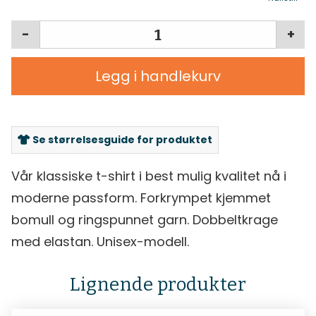
-
+
Legg i handlekurv
Se størrelsesguide for produktet
Vår klassiske t-shirt i best mulig kvalitet nå i
moderne passform. Forkrympet kjemmet
bomull og ringspunnet garn. Dobbeltkrage
med elastan. Unisex-modell.
Lignende produkter