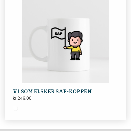
VI SOM ELSKER SAP-KOPPEN
kr
249,00