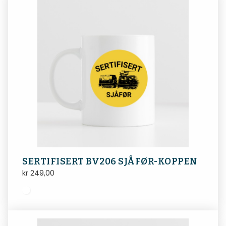
SERTIFISERT BV206 SJÅFØR-KOPPEN
kr
249,00