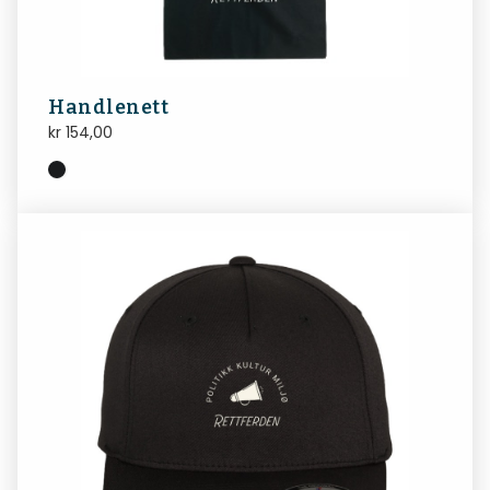
Handlenett
kr
154,00