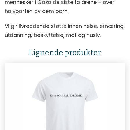
mennesker i Gaza de siste to årene – over
halvparten av dem barn.
Vi gir livreddende støtte innen helse, ernæring,
utdanning, beskyttelse, mat og husly.
Lignende produkter