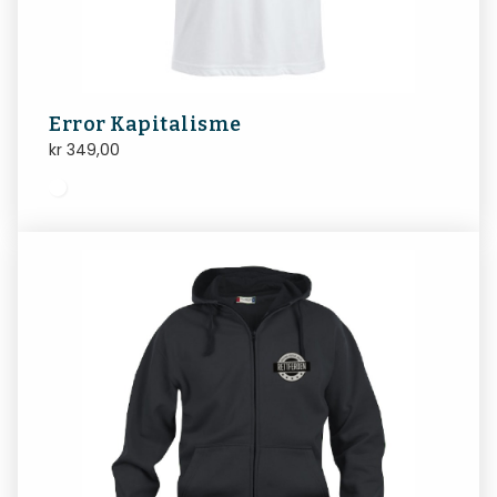
Error Kapitalisme
kr
349,00