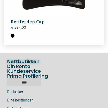
Rettferden Cap
kr
284,00
Nettbutikken
Din konto
Kundeservice
Prima Profilering
Din bruker
Dine bestillinger