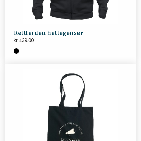
Rettferden hettegenser
kr
439,00