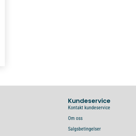
Kundeservice
Kontakt kundeservice
Om oss
Salgsbetingelser