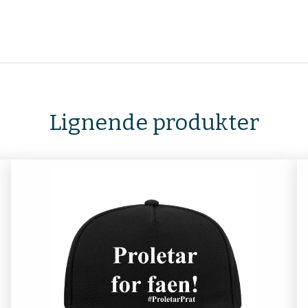
Lignende produkter