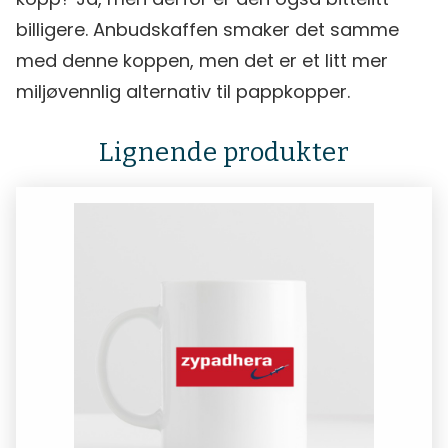
billigere. Anbudskaffen smaker det samme
med denne koppen, men det er et litt mer
miljøvennlig alternativ til pappkopper.
Lignende produkter