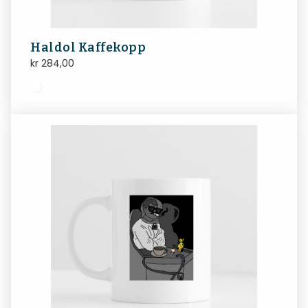
Haldol Kaffekopp
kr
284,00