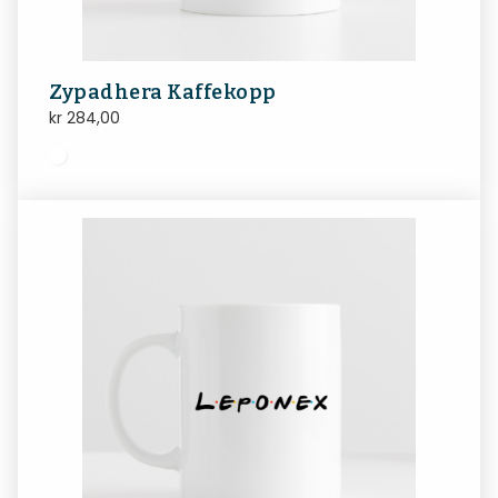
Zypadhera Kaffekopp
kr
284,00