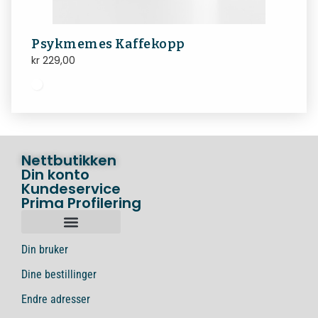
Psykmemes Kaffekopp
kr
229,00
Nettbutikken
Din konto
Kundeservice
Prima Profilering
Din bruker
Dine bestillinger
Endre adresser