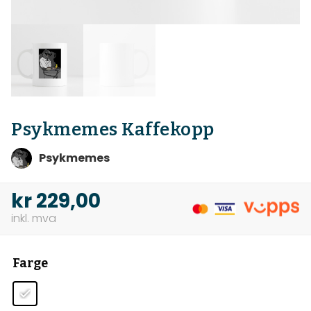
Psykmemes Kaffekopp
Psykmemes
kr
229,00
Farge