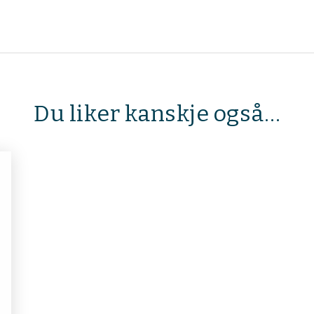
Du liker kanskje også…