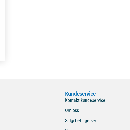
Kundeservice
Kontakt kundeservice
Om oss
Salgsbetingelser