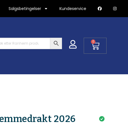
Salgsbetingelser
Kundeservice
0
jemmedrakt 2026