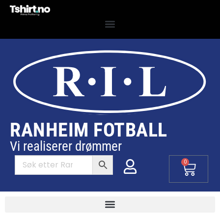
RANHEIM FOTBALL
Vi realiserer drømmer
0