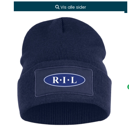
Vis alle sider