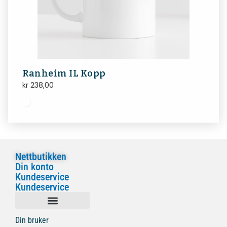
Ranheim IL Kopp
kr
238,00
Nettbutikken
Din konto
Kundeservice
Kundeservice
Din bruker