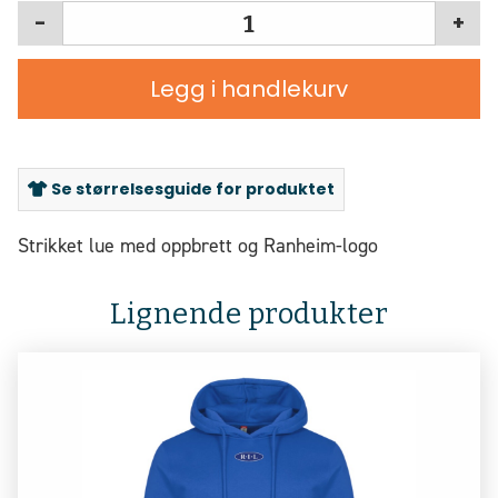
-
+
Legg i handlekurv
Se størrelsesguide for produktet
Strikket lue med oppbrett og Ranheim-logo
Lignende produkter