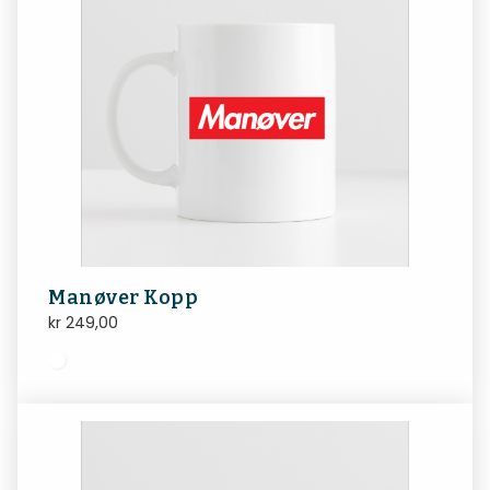
Manøver Kopp
kr
249,00