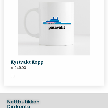
Kystvakt Kopp
kr
249,00
Nettbutikken
Din konto