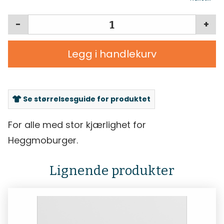
-
+
Legg i handlekurv
Se størrelsesguide for produktet
For alle med stor kjærlighet for
Heggmoburger.
Lignende produkter