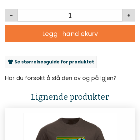
-
+
Legg i handlekurv
Se størrelsesguide for produktet
Har du forsøkt å slå den av og på igjen?
Lignende produkter