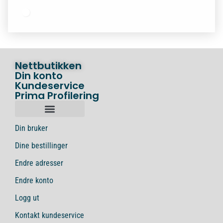
Nettbutikken
Din konto
Kundeservice
Prima Profilering
Din bruker
Dine bestillinger
Endre adresser
Endre konto
Logg ut
Kontakt kundeservice