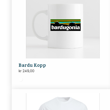
Bardu Kopp
kr
249,00