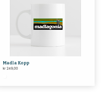
Madla Kopp
kr
249,00