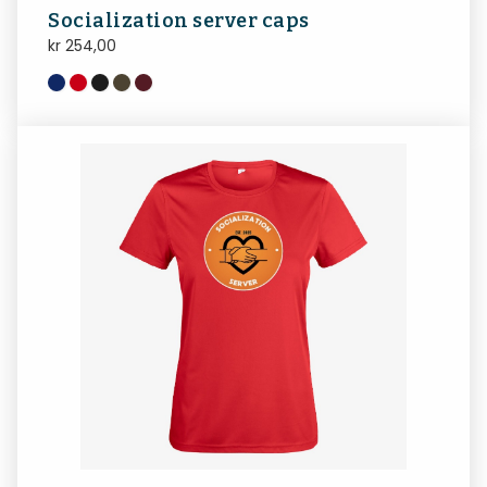
Socialization server caps
kr
254,00