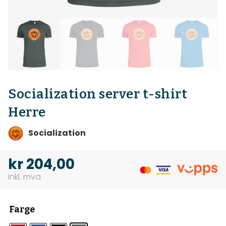
Socialization server t-shirt
Herre
Socialization
kr
204,00
Farge