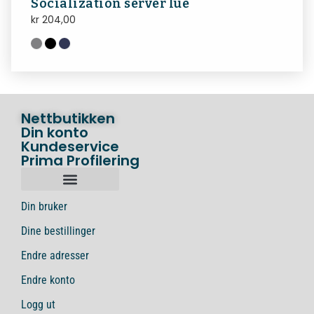
Socialization server lue
kr
204,00
Nettbutikken
Din konto
Kundeservice
Prima Profilering
Din bruker
Dine bestillinger
Endre adresser
Endre konto
Logg ut