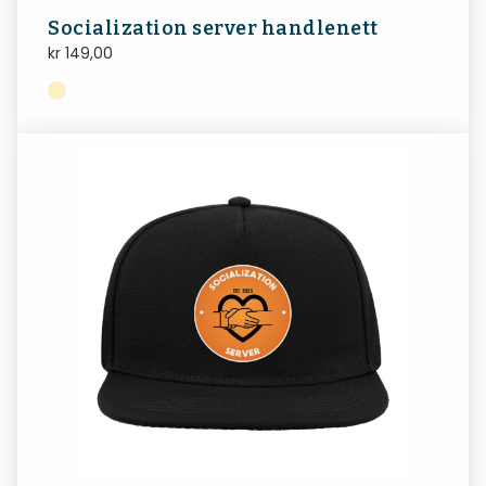
Socialization server handlenett
kr
149,00