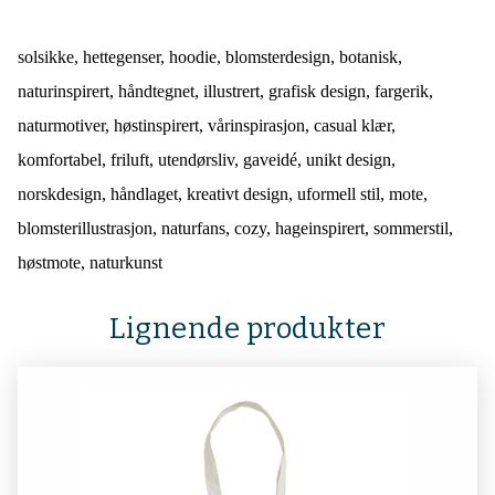
solsikke, hettegenser, hoodie, blomsterdesign, botanisk,
naturinspirert, håndtegnet, illustrert, grafisk design, fargerik,
naturmotiver, høstinspirert, vårinspirasjon, casual klær,
komfortabel, friluft, utendørsliv, gaveidé, unikt design,
norskdesign, håndlaget, kreativt design, uformell stil, mote,
blomsterillustrasjon, naturfans, cozy, hageinspirert, sommerstil,
høstmote, naturkunst
Lignende produkter