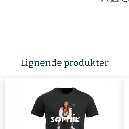
Lignende produkter