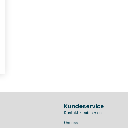
Kundeservice
Kontakt kundeservice
Om oss