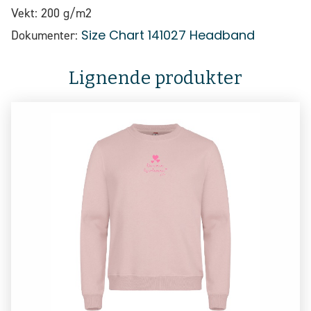
Vekt: 200 g/m2
Size Chart 141027 Headband
Dokumenter:
Lignende produkter