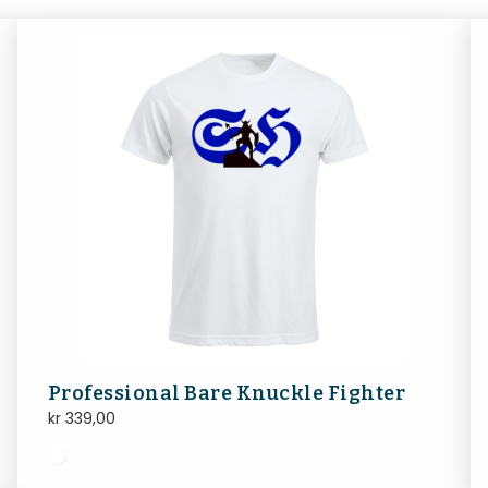
Professional Bare Knuckle Fighter
kr
339,00