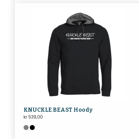
KNUCKLE BEAST Hoody
kr
539,00