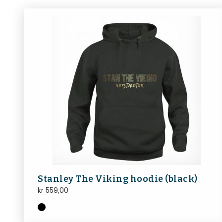
Stanley The Viking hoodie (black)
kr
559,00