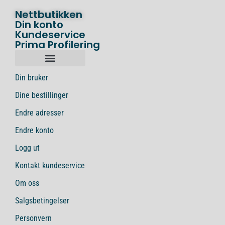
Nettbutikken
Din konto
Kundeservice
Prima Profilering
Din bruker
Dine bestillinger
Endre adresser
Endre konto
Logg ut
Kontakt kundeservice
Om oss
Salgsbetingelser
Personvern