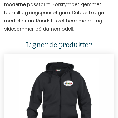
moderne passform. Forkrympet kjemmet
bomull og ringspunnet garn. Dobbeltkrage
med elastan. Rundstrikket herremodell og
sidesømmer på damemodell.
Lignende produkter