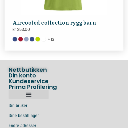
Aircooled collection rygg barn
kr
253,00
+
13
Nettbutikken
Din konto
Kundeservice
Prima Profilering
Din bruker
Dine bestillinger
Endre adresser