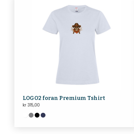
LOGO2 foran Premium Tshirt
kr
315,00