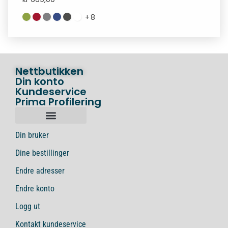
+
8
Nettbutikken
Din konto
Kundeservice
Prima Profilering
Din bruker
Dine bestillinger
Endre adresser
Endre konto
Logg ut
Kontakt kundeservice