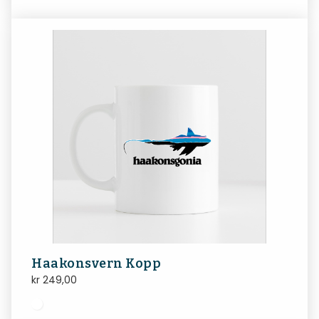
Haakonsvern Kopp
kr
249,00