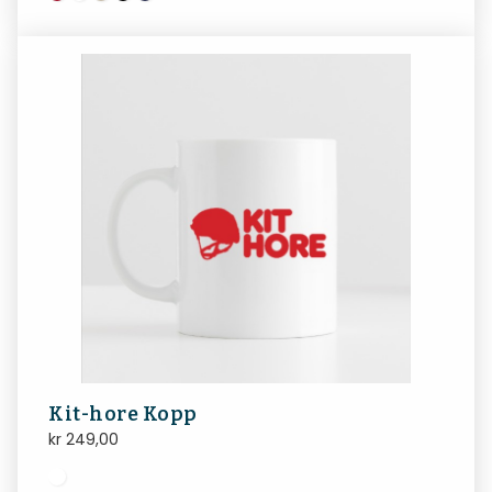
Kit-hore Kopp
kr
249,00