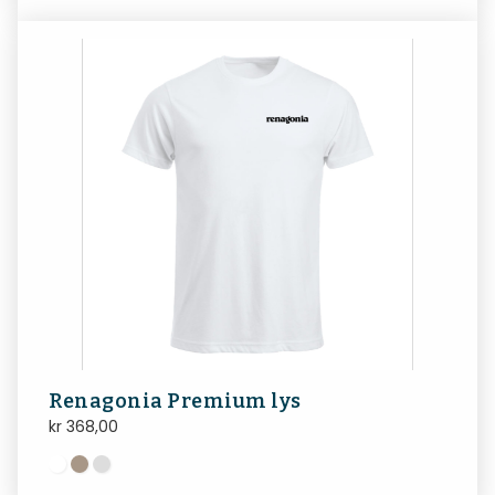
Renagonia Premium lys
kr
368,00