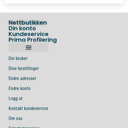
Nettbutikken
Din konto
Kundeservice
Prima Profilering
Din bruker
Dine bestillinger
Endre adresser
Endre konto
Logg ut
Kontakt kundeservice
Om oss