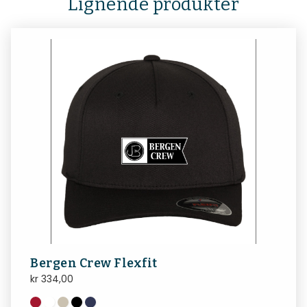
Lignende produkter
Bergen Crew Flexfit
kr
334,00