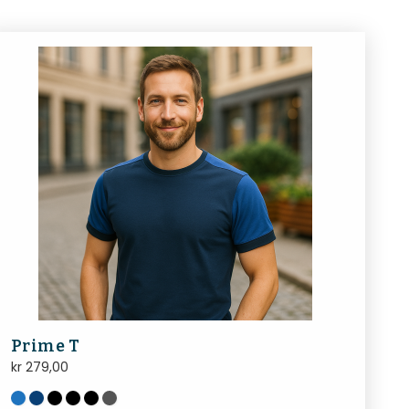
Prime T
kr
279,00