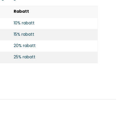
Rabatt
10% rabatt
15% rabatt
20% rabatt
25% rabatt