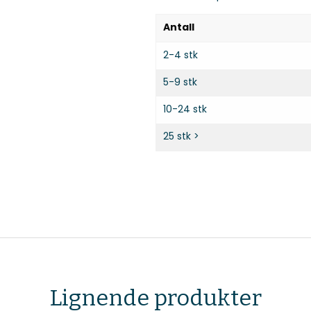
Antall
2-4 stk
5-9 stk
10-24 stk
25 stk >
Lignende produkter