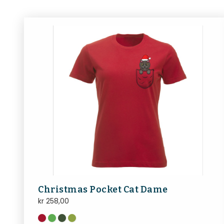
Christmas Pocket Cat Dame
kr
258,00