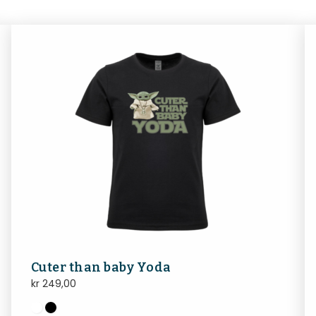
Cuter than baby Yoda
kr
249,00