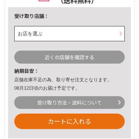
（送料無料）
受け取り店舗：
お店を選ぶ
近くの店舗を確認する
納期目安：
店舗在庫不足の為、取り寄せ注文となります。
08月12日頃のお届け予定です。
受け取り方法・送料について
カートに入れる