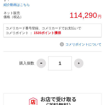
紹介動画はこちら
ネット販売
114,290
円
価格（税込）
コメリカード番号登録、コメリカードでお支払いで
コメリポイント ：
1520ポイント獲得
コメリポイントについて
購入個数
お店で受け取る