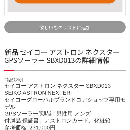
欲しいものリストに追加
新品 セイコー アストロン ネクスター
GPSソーラー SBXD013の詳細情報
商品説明
セイコー アストロン ネクスター SBXD013
SEIKO ASTRON NEXTER
セイコーグローバルブランドコアショップ専用モ
デル
GPSソーラー腕時計 男性用 メンズ
付属品 保証書、アストロンカード、化粧箱
参考価格: 231,000円