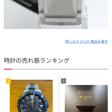
同じカテゴリの 商品を探す
時計の売れ筋ランキング