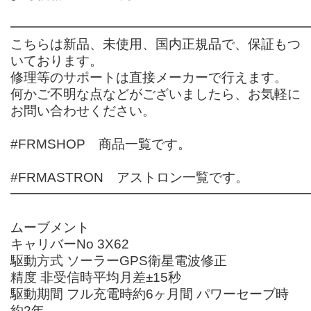
━━━━━━━━━━━━━━━━━━━━━━
こちらは新品、未使用、国内正規品で、保証もつ
いております。
修理等のサポートは直接メーカーで行えます。
何かご不明な点などがございましたら、お気軽に
お問い合わせください。
#FRMSHOP 商品一覧です。
#FRMASTRON アストロン一覧です。
━━━━━━━━━━━━━━━━━━━━━━
ムーブメント
キャリバーNo 3X62
駆動方式 ソーラーGPS衛星電波修正
精度 非受信時平均月差±15秒
駆動期間 フル充電時約6ヶ月間 パワーセーブ時
約2年