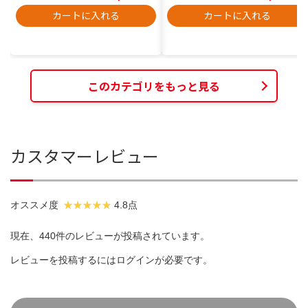
カートに入れる
カートに入れる
このカテゴリをもっと見る
カスタマーレビュー
オススメ度
4.8点
現在、440件のレビューが投稿されています。
レビューを投稿するには
ログイン
が必要です。