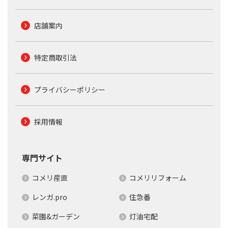
店舗案内
特定商取引法
プライバシーポリシー
採用情報
専門サイト
コメリ産直
コメリリフォーム
レンガ.pro
住急番
菜園&ガーデン
灯油宅配