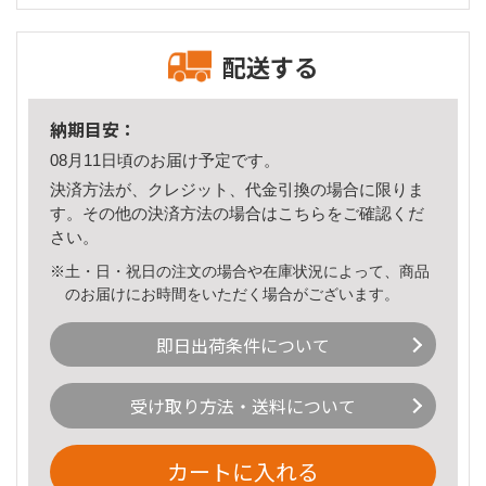
配送する
納期目安：
08月11日頃のお届け予定です。
決済方法が、クレジット、代金引換の場合に限りま
す。その他の決済方法の場合は
こちら
をご確認くだ
さい。
※土・日・祝日の注文の場合や在庫状況によって、商品
のお届けにお時間をいただく場合がございます。
即日出荷条件について
受け取り方法・送料について
カートに入れる