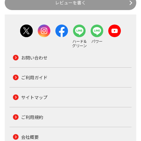
レビューを書く
ハード&
パワー
グリーン
お問い合わせ
ご利用ガイド
サイトマップ
ご利用規約
会社概要