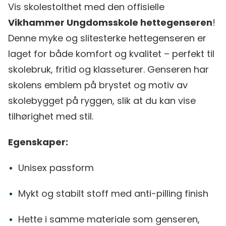
Vis skolestolthet med den offisielle
Vikhammer Ungdomsskole hettegenseren
!
Denne myke og slitesterke hettegenseren er
laget for både komfort og kvalitet – perfekt til
skolebruk, fritid og klasseturer. Genseren har
skolens emblem på brystet og motiv av
skolebygget på ryggen, slik at du kan vise
tilhørighet med stil.
Egenskaper:
Unisex passform
Mykt og stabilt stoff med anti-pilling finish
Hette i samme materiale som genseren,