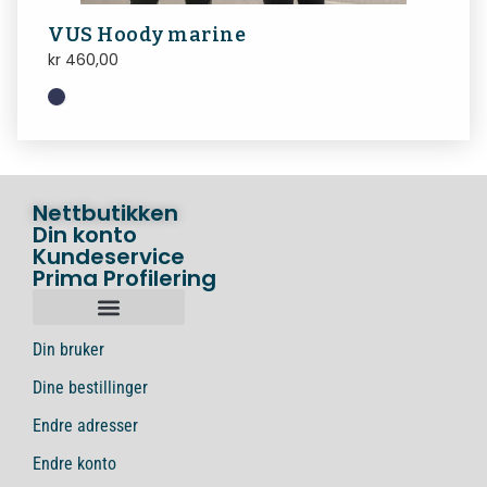
VUS Hoody marine
kr
460,00
Nettbutikken
Din konto
Kundeservice
Prima Profilering
Din bruker
Dine bestillinger
Endre adresser
Endre konto