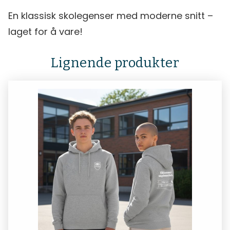
En klassisk skolegenser med moderne snitt –
laget for å vare!
Lignende produkter