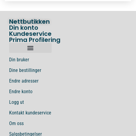
Nettbutikken
Din konto
Kundeservice
Prima Profilering
Din bruker
Dine bestillinger
Endre adresser
Endre konto
Logg ut
Kontakt kundeservice
Om oss
Salgsbetingelser