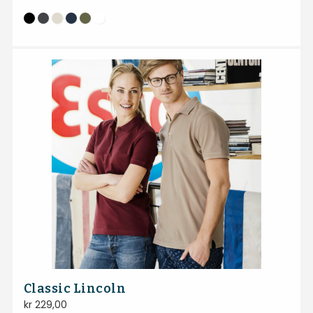
Classic Lincoln
kr
229,00