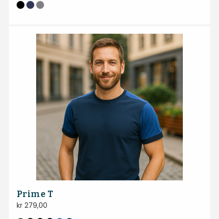
Prime T
kr
279,00