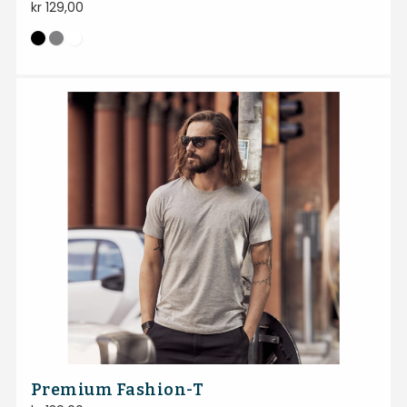
kr
129,00
Premium Fashion-T