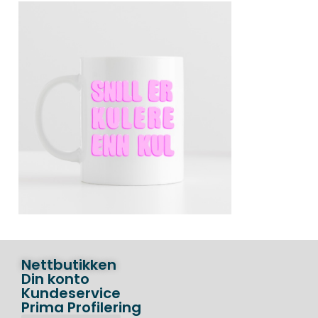
Nettbutikken
Din konto
Kundeservice
Prima Profilering