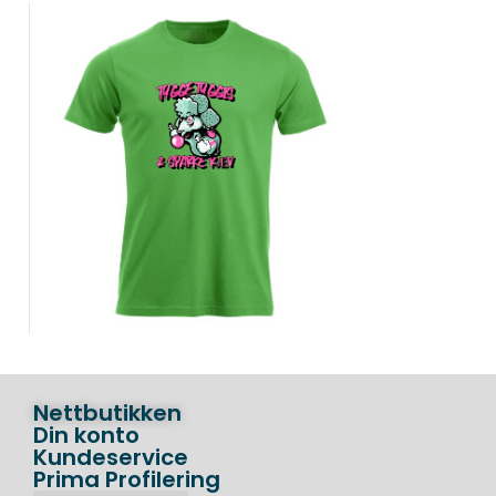
Nettbutikken
Din konto
Kundeservice
Prima Profilering