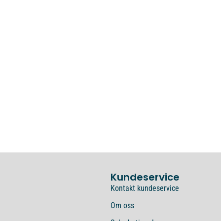
Kundeservice
Kontakt kundeservice
Om oss