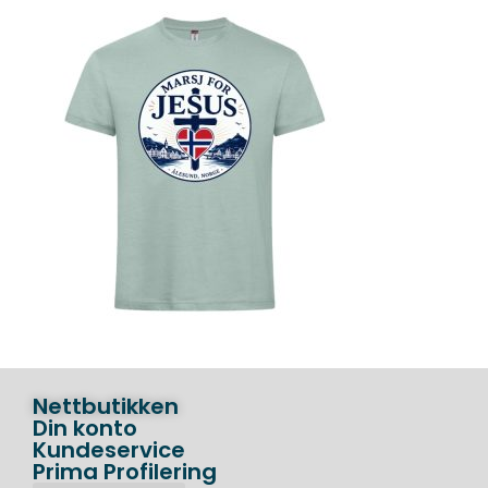
Nettbutikken
Din konto
Kundeservice
Prima Profilering