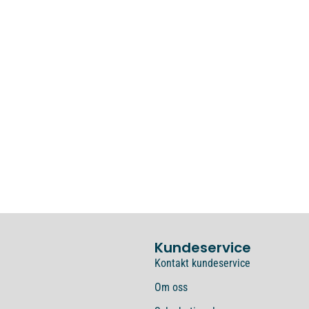
Kundeservice
Kontakt kundeservice
Om oss