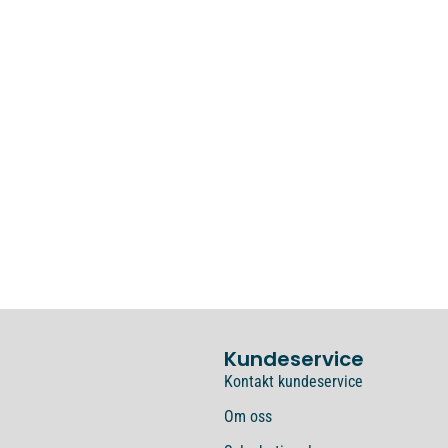
Kundeservice
Kontakt kundeservice
Om oss