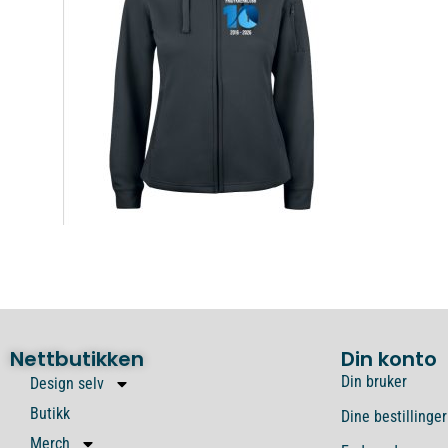
Nettbutikken
Din konto
Din bruker
Design selv
Butikk
Dine bestillinger
Merch