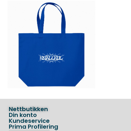
Nettbutikken
Din konto
Kundeservice
Prima Profilering